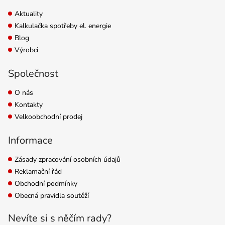
Aktuality
Kalkulačka spotřeby el. energie
Blog
Výrobci
Společnost
O nás
Kontakty
Velkoobchodní prodej
Informace
Zásady zpracování osobních údajů
Reklamační řád
Obchodní podmínky
Obecná pravidla soutěží
Nevíte si s něčím rady?