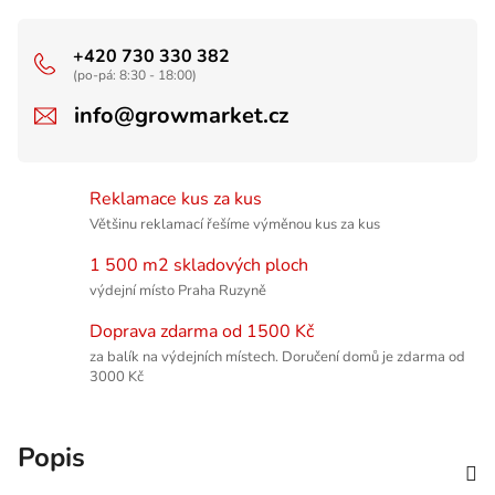
+420 730 330 382
(po-pá: 8:30 - 18:00)
info@growmarket.cz
Reklamace kus za kus
Většinu reklamací řešíme výměnou kus za kus
1 500 m2 skladových ploch
výdejní místo Praha Ruzyně
Doprava zdarma od 1500 Kč
za balík na výdejních místech. Doručení domů je zdarma od
3000 Kč
Popis