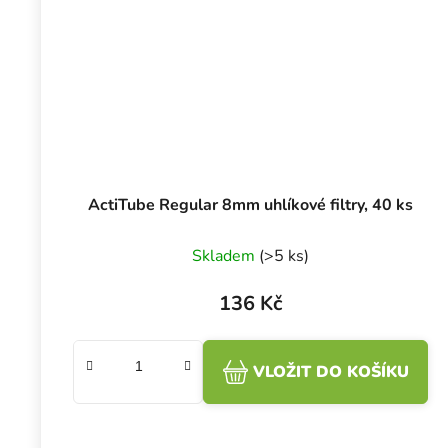
ActiTube Regular 8mm uhlíkové filtry, 40 ks
Skladem
(>5 ks)
136 Kč
VLOŽIT DO KOŠÍKU