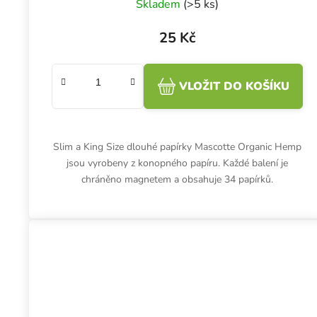
Skladem
(>5 ks)
25 Kč
VLOŽIT DO KOŠÍKU
Slim a King Size dlouhé papírky Mascotte Organic Hemp
jsou vyrobeny z konopného papíru. Každé balení je
chráněno magnetem a obsahuje 34 papírků.