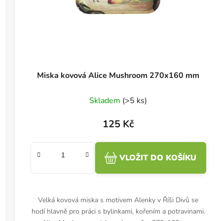
Miska kovová Alice Mushroom 270x160 mm
Skladem
(>5 ks)
125 Kč
VLOŽIT DO KOŠÍKU
Velká kovová miska s motivem Alenky v Říši Divů se
hodí hlavně pro práci s bylinkami, kořením a potravinami.