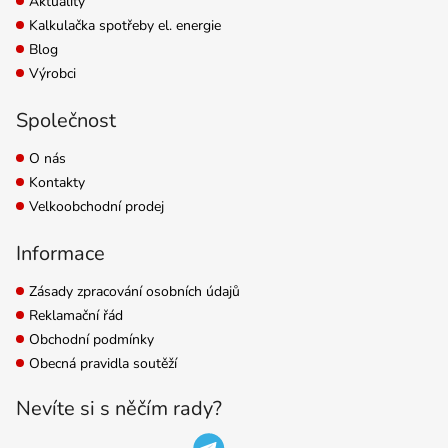
Aktuality
Kalkulačka spotřeby el. energie
Blog
Výrobci
Společnost
O nás
Kontakty
Velkoobchodní prodej
Informace
Zásady zpracování osobních údajů
Reklamační řád
Obchodní podmínky
Obecná pravidla soutěží
Nevíte si s něčím rady?