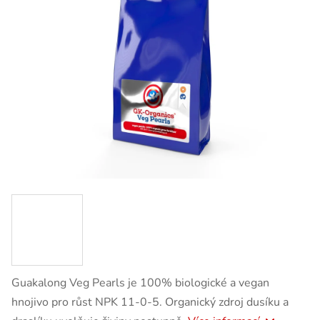
Guakalong Veg Pearls je 100% biologické a vegan
hnojivo pro růst NPK 11-0-5. Organický zdroj dusíku a