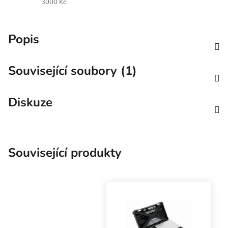
3000 Kč
Popis
Související soubory (1)
Diskuze
Související produkty