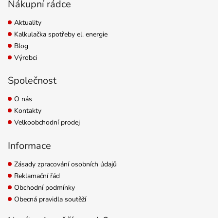
Nákupní rádce
Aktuality
Kalkulačka spotřeby el. energie
Blog
Výrobci
Společnost
O nás
Kontakty
Velkoobchodní prodej
Informace
Zásady zpracování osobních údajů
Reklamační řád
Obchodní podmínky
Obecná pravidla soutěží