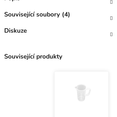
Související soubory (4)
Diskuze
Související produkty