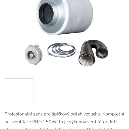
Profesionální sada pro špičkový odtah vzduchu. Kompletní
set ventilace PRO 250W, to je výkonný ventilátor, filtr s