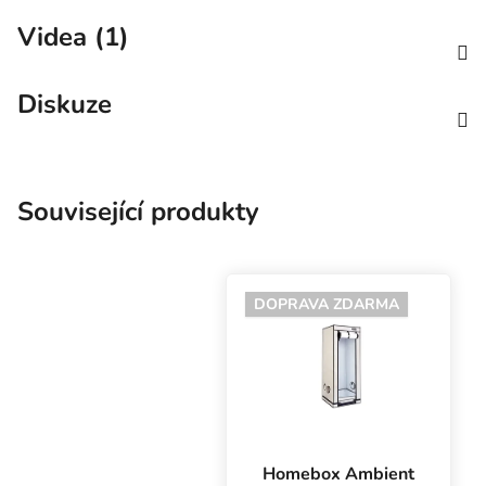
Videa (1)
Diskuze
Související produkty
DOPRAVA ZDARMA
Homebox Ambient