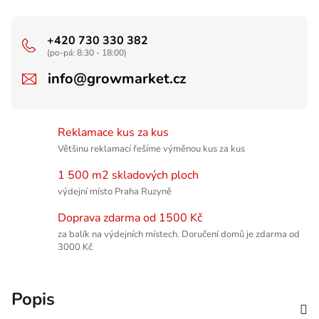
+420 730 330 382
(po-pá: 8:30 - 18:00)
info@growmarket.cz
Reklamace kus za kus
Většinu reklamací řešíme výměnou kus za kus
1 500 m2 skladových ploch
výdejní místo Praha Ruzyně
Doprava zdarma od 1500 Kč
za balík na výdejních místech. Doručení domů je zdarma od
3000 Kč
Popis