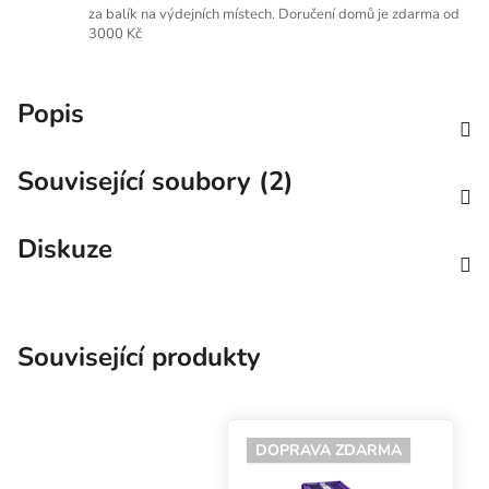
za balík na výdejních místech. Doručení domů je zdarma od
3000 Kč
Popis
Související soubory (2)
Diskuze
Související produkty
DOPRAVA ZDARMA