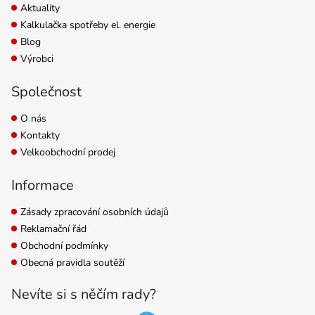
Aktuality
Kalkulačka spotřeby el. energie
Blog
Výrobci
Společnost
O nás
Kontakty
Velkoobchodní prodej
Informace
Zásady zpracování osobních údajů
Reklamační řád
Obchodní podmínky
Obecná pravidla soutěží
Nevíte si s něčím rady?