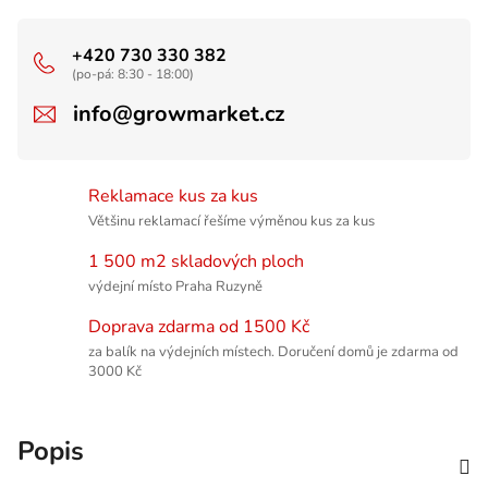
+420 730 330 382
(po-pá: 8:30 - 18:00)
info@growmarket.cz
Reklamace kus za kus
Většinu reklamací řešíme výměnou kus za kus
1 500 m2 skladových ploch
výdejní místo Praha Ruzyně
Doprava zdarma od 1500 Kč
za balík na výdejních místech. Doručení domů je zdarma od
3000 Kč
Popis