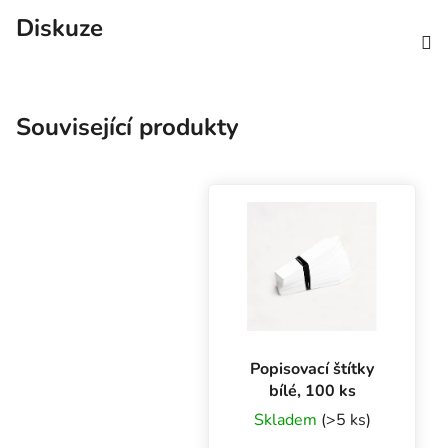
Diskuze
Související produkty
Popisovací štítky
bílé, 100 ks
Skladem
(>5 ks)