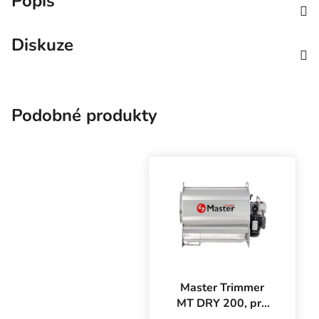
Popis
Diskuze
Podobné produkty
Master Trimmer
MT DRY 200, pro