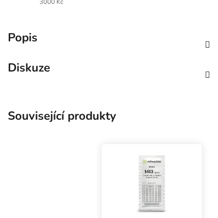
3000 Kč
Popis
Diskuze
Související produkty