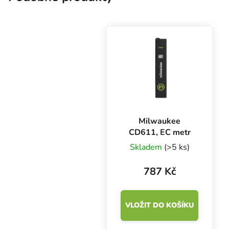
Milwaukee
CD611, EC metr
Skladem
(>5 ks)
787 Kč
VLOŽIT DO KOŠÍKU