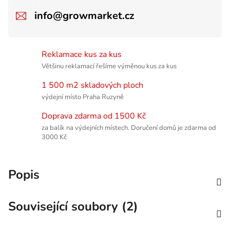
info@growmarket.cz
Reklamace kus za kus
Většinu reklamací řešíme výměnou kus za kus
1 500 m2 skladových ploch
výdejní místo Praha Ruzyně
Doprava zdarma od 1500 Kč
za balík na výdejních místech. Doručení domů je zdarma od
3000 Kč
Popis
Související soubory (2)