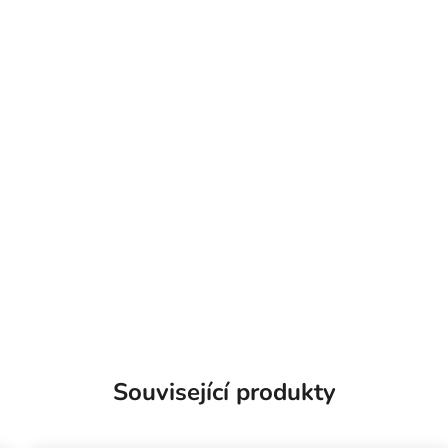
Související produkty