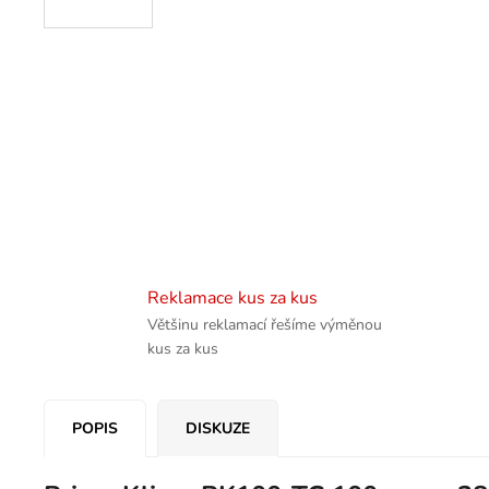
Reklamace kus za kus
Většinu reklamací řešíme výměnou
kus za kus
POPIS
DISKUZE