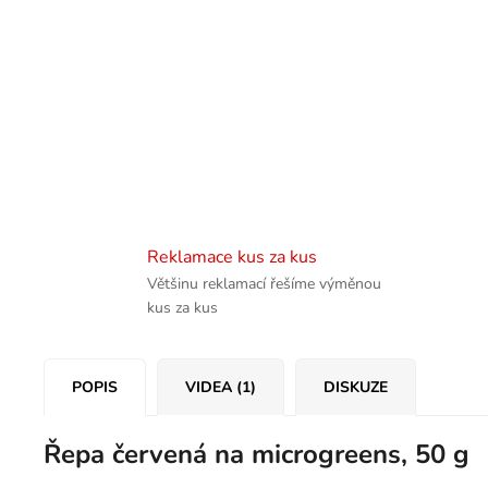
Reklamace kus za kus
Většinu reklamací řešíme výměnou
kus za kus
POPIS
VIDEA (1)
DISKUZE
Řepa červená na microgreens, 50 g