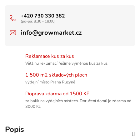
+420 730 330 382
(po-pá: 8:30 - 18:00)
info@growmarket.cz
Reklamace kus za kus
Většinu reklamací řešíme výměnou kus za kus
1 500 m2 skladových ploch
výdejní místo Praha Ruzyně
Doprava zdarma od 1500 Kč
za balík na výdejních místech. Doručení domů je zdarma od
3000 Kč
Popis