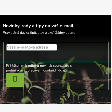
Novinky, rady a tipy na váš e-mail
Pravidelná dávka tipů, slev a akcí. Žádný spam.
Přihlášením k odběru novinek souhlasíte s
podmínkami zpracování osobních údajů
PŘIHLÁSIT SE