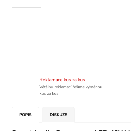
Reklamace kus za kus
Většinu reklamací řešíme výměnou
kus za kus
POPIS
DISKUZE