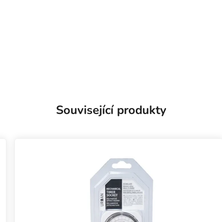
Související produkty