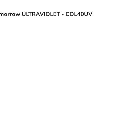
 Cosmorrow ULTRAVIOLET - COL40UV