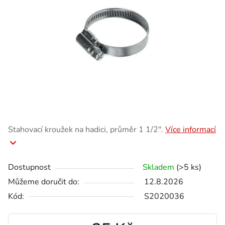
Stahovací kroužek na hadici, průměr 1 1/2″.
Více informací
Dostupnost
Skladem
(>5 ks)
Můžeme doručit do:
12.8.2026
Kód:
S2020036