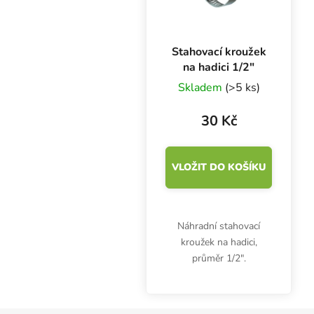
Stahovací kroužek
na hadici 1/2″
Skladem
(>5 ks)
30 Kč
VLOŽIT DO KOŠÍKU
Náhradní stahovací
kroužek na hadici,
průměr 1/2″.