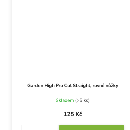
Garden High Pro Cut Straight, rovné nůžky
Skladem
(>5 ks)
125 Kč