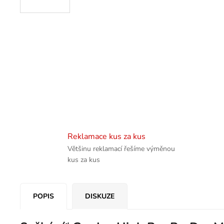
Reklamace kus za kus
Většinu reklamací řešíme výměnou
kus za kus
POPIS
DISKUZE