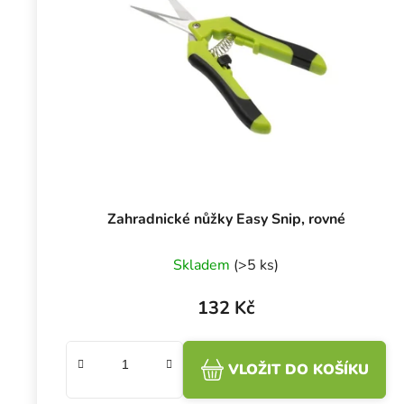
Zahradnické nůžky Easy Snip, rovné
Skladem
(>5 ks)
132 Kč
VLOŽIT DO KOŠÍKU