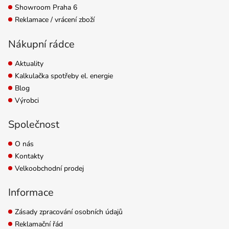
Showroom Praha 6
Reklamace / vrácení zboží
Nákupní rádce
Aktuality
Kalkulačka spotřeby el. energie
Blog
Výrobci
Společnost
O nás
Kontakty
Velkoobchodní prodej
Informace
Zásady zpracování osobních údajů
Reklamační řád