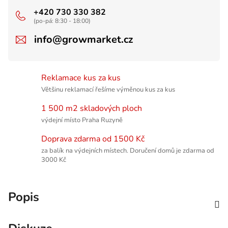
+420 730 330 382
(po-pá: 8:30 - 18:00)
info@growmarket.cz
Reklamace kus za kus
Většinu reklamací řešíme výměnou kus za kus
1 500 m2 skladových ploch
výdejní místo Praha Ruzyně
Doprava zdarma od 1500 Kč
za balík na výdejních místech. Doručení domů je zdarma od
3000 Kč
Popis