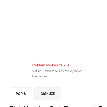
Reklamace kus za kus
Většinu reklamací řešíme výměnou
kus za kus
POPIS
DISKUZE