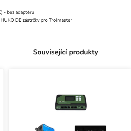
) - bez adaptéru
SCHUKO DE zástrčky pro Trolmaster
Související produkty