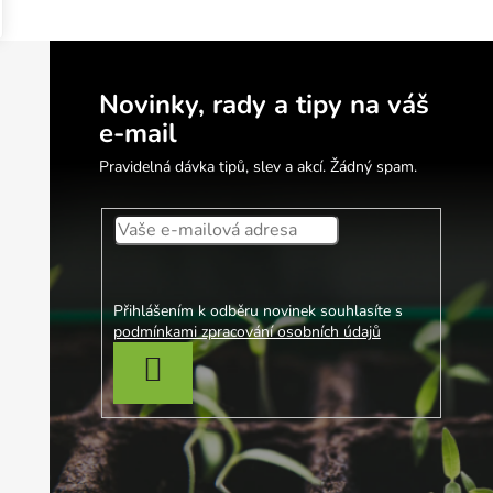
Novinky, rady a tipy na váš
e-mail
Pravidelná dávka tipů, slev a akcí. Žádný spam.
Přihlášením k odběru novinek souhlasíte s
podmínkami zpracování osobních údajů
PŘIHLÁSIT SE