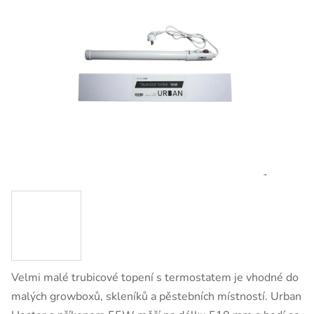
Velmi malé trubicové topení s termostatem je vhodné do
malých growboxů, skleníků a pěstebních místností. Urban