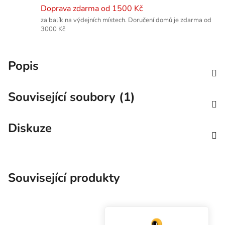
Doprava zdarma od 1500 Kč
za balík na výdejních místech. Doručení domů je zdarma od
3000 Kč
Popis
Související soubory (1)
Diskuze
Související produkty