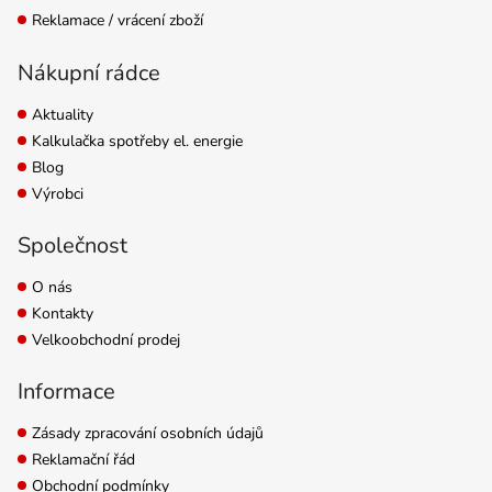
Reklamace / vrácení zboží
Nákupní rádce
Aktuality
Kalkulačka spotřeby el. energie
Blog
Výrobci
Společnost
O nás
Kontakty
Velkoobchodní prodej
Informace
Zásady zpracování osobních údajů
Reklamační řád
Obchodní podmínky