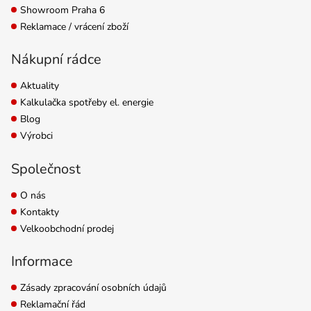
Showroom Praha 6
Reklamace / vrácení zboží
Nákupní rádce
Aktuality
Kalkulačka spotřeby el. energie
Blog
Výrobci
Společnost
O nás
Kontakty
Velkoobchodní prodej
Informace
Zásady zpracování osobních údajů
Reklamační řád