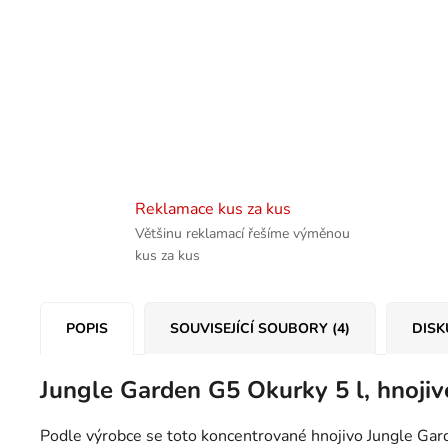
Reklamace kus za kus
Většinu reklamací řešíme výměnou
kus za kus
POPIS
SOUVISEJÍCÍ SOUBORY (4)
DISK
Jungle Garden G5 Okurky 5 l, hnojiv
Podle výrobce se toto koncentrované hnojivo Jungle Gard