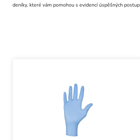
deníky, které vám pomohou s evidencí úspěšných postupů