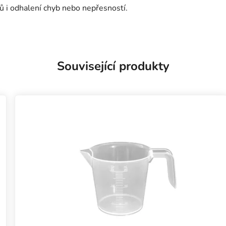
 i odhalení chyb nebo nepřesností.
Související produkty