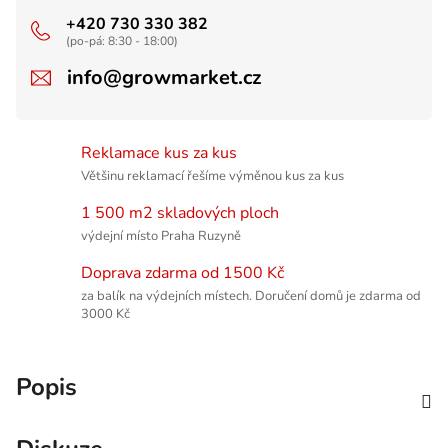
+420 730 330 382
(po-pá: 8:30 - 18:00)
info@growmarket.cz
Reklamace kus za kus
Většinu reklamací řešíme výměnou kus za kus
1 500 m2 skladových ploch
výdejní místo Praha Ruzyně
Doprava zdarma od 1500 Kč
za balík na výdejních místech. Doručení domů je zdarma od
3000 Kč
Popis