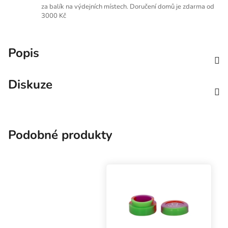
za balík na výdejních místech. Doručení domů je zdarma od
3000 Kč
Popis
Diskuze
Podobné produkty