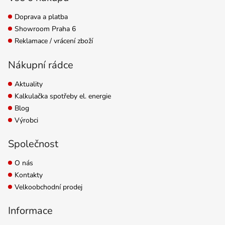
Doprava a platba
Showroom Praha 6
Reklamace / vrácení zboží
Nákupní rádce
Aktuality
Kalkulačka spotřeby el. energie
Blog
Výrobci
Společnost
O nás
Kontakty
Velkoobchodní prodej
Informace