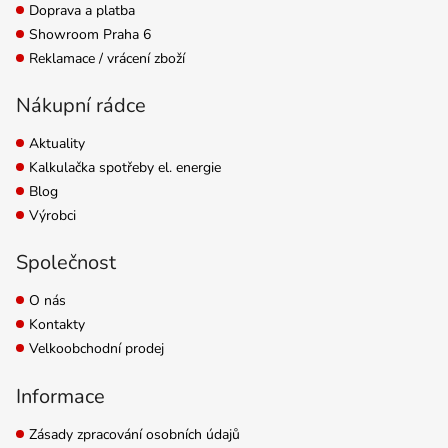
Doprava a platba
Showroom Praha 6
Reklamace / vrácení zboží
Nákupní rádce
Aktuality
Kalkulačka spotřeby el. energie
Blog
Výrobci
Společnost
O nás
Kontakty
Velkoobchodní prodej
Informace
Zásady zpracování osobních údajů